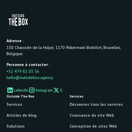
Adresse :
150 Chaussée de la Hulpe, 1170 Watermael-Boitsfort, Bruxelles,
Belgique.
Personne à contacter :
+32 479 82 03 56
hello@outsidebox.agency
LinkedIn
Instagram
X
Outside The Box
Services
Services
Découvrez tous les services
Articles de blog
Croissance du site Web
Solutions
Conception de sites Web