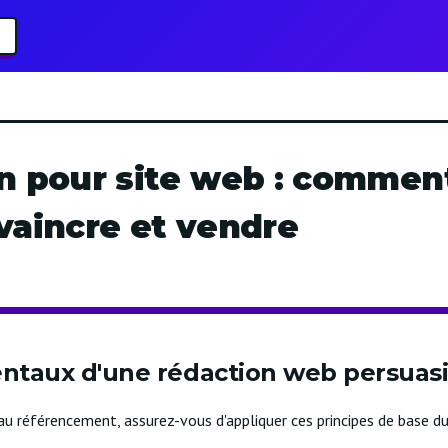
n pour site web : comment
vaincre et vendre
ntaux d'une rédaction web persuas
 référencement, assurez-vous d'appliquer ces principes de base du